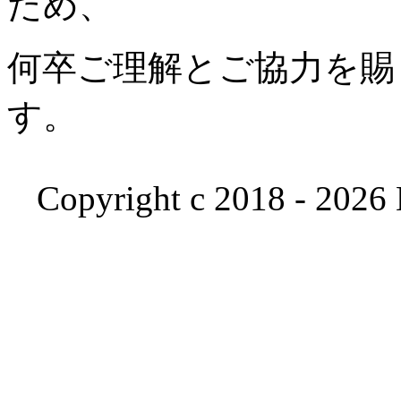
ため、
何卒ご理解とご協力を賜
す。
Copyright c 2018 - 2