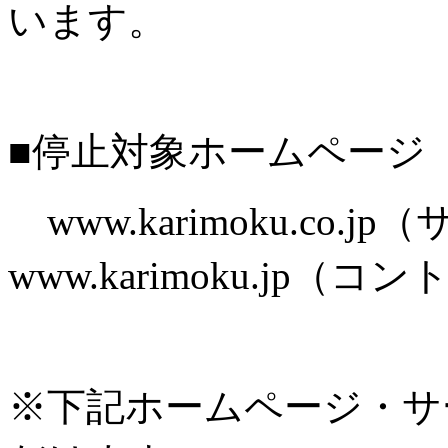
います。
■停止対象ホームページ
www.karimoku.co.
www.karimoku.jp
※下記ホームページ・サ