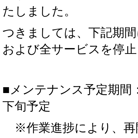
たしました。
つきましては、下記期間
および全サービスを停止
■メンテナンス予定期間：20
下旬予定
※作業進捗により、再