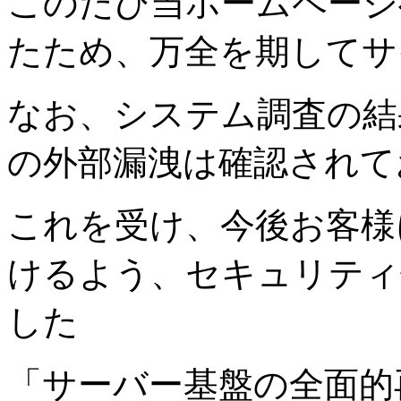
このたび当ホームページ
たため、万全を期してサ
なお、システム調査の結
の外部漏洩は確認されて
これを受け、今後お客様
けるよう、セキュリティ
した
「サーバー基盤の全面的