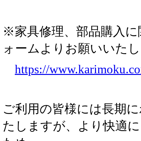
※家具修理、部品購入に
ォームよりお願いいたし
https://www.karimoku.co
ご利用の皆様には長期に
たしますが、より快適に