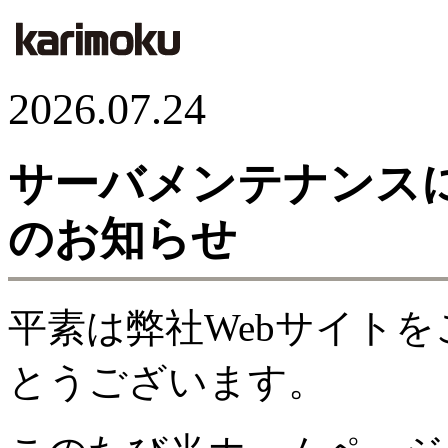
2026.07.24
サーバメンテナンス
のお知らせ
平素は弊社Webサイト
とうございます。