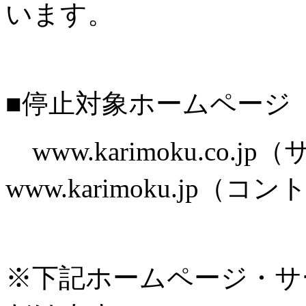
います。
■停止対象ホームページ
www.karimoku.co.
www.karimoku.jp
※下記ホームページ・サ