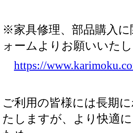
※家具修理、部品購入に
ォームよりお願いいたし
https://www.karimoku.co
ご利用の皆様には長期に
たしますが、より快適に