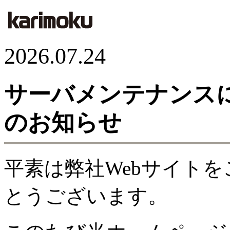
2026.07.24
サーバメンテナンス
のお知らせ
平素は弊社Webサイト
とうございます。