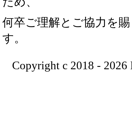
ため、
何卒ご理解とご協力を賜
す。
Copyright c 2018 - 2