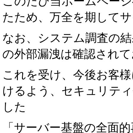
このたび当ホームページ
たため、万全を期してサ
なお、システム調査の結
の外部漏洩は確認されて
これを受け、今後お客様
けるよう、セキュリティ
した
「サーバー基盤の全面的