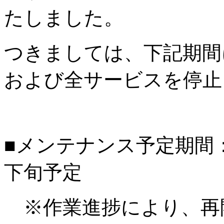
たしました。
つきましては、下記期間
および全サービスを停止
■メンテナンス予定期間：20
下旬予定
※作業進捗により、再