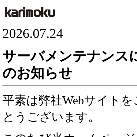
2026.07.24
サーバメンテナンス
のお知らせ
平素は弊社Webサイト
とうございます。