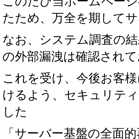
このたび当ホームページ
たため、万全を期してサ
なお、システム調査の結
の外部漏洩は確認されて
これを受け、今後お客様
けるよう、セキュリティ
した
「サーバー基盤の全面的