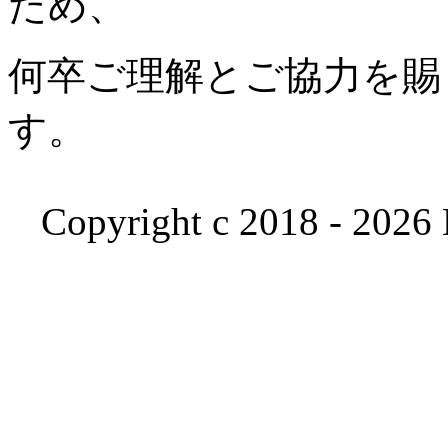
ため、
何卒ご理解とご協力を賜
す。
Copyright c 2018 - 2