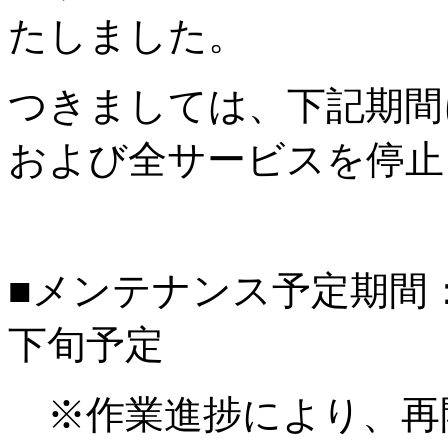
たしました。
つきましては、下記期間
および全サービスを停止
■メンテナンス予定期間：20
下旬予定
※作業進捗により、再