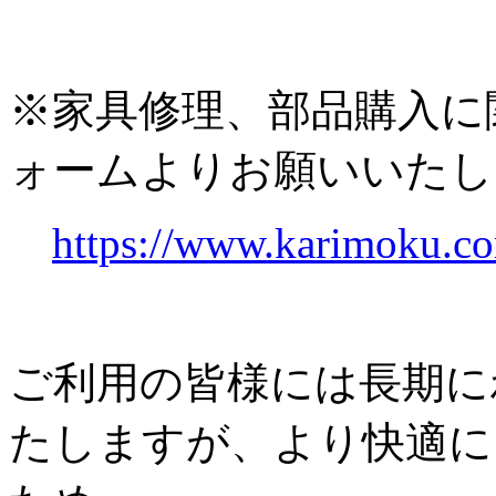
※家具修理、部品購入に
ォームよりお願いいたし
https://www.karimoku.co
ご利用の皆様には長期に
たしますが、より快適に