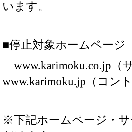
います。
■停止対象ホームページ
www.karimoku.co.
www.karimoku.jp
※下記ホームページ・サ