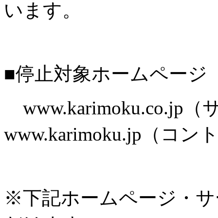
います。
■停止対象ホームページ
www.karimoku.co.
www.karimoku.jp
※下記ホームページ・サ