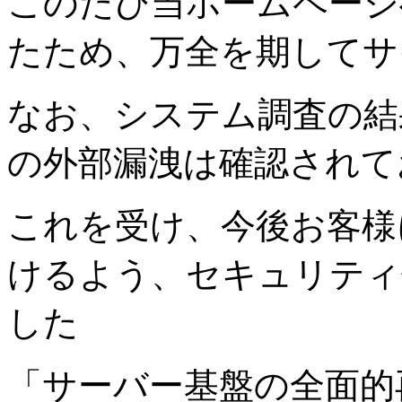
このたび当ホームページ
たため、万全を期してサ
なお、システム調査の結
の外部漏洩は確認されて
これを受け、今後お客様
けるよう、セキュリティ
した
「サーバー基盤の全面的