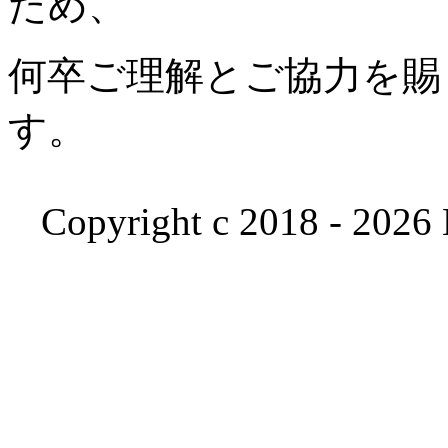
ため、
何卒ご理解とご協力を賜
す。
Copyright c 2018 - 2