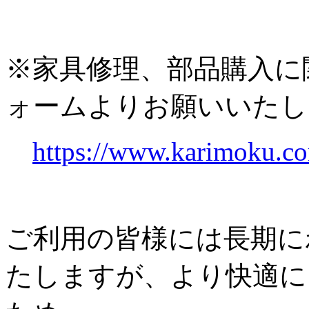
※家具修理、部品購入に
ォームよりお願いいたし
https://www.karimoku.co
ご利用の皆様には長期に
たしますが、より快適に