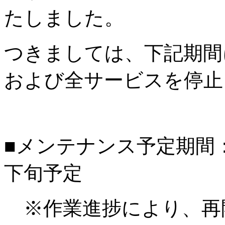
たしました。
つきましては、下記期間
および全サービスを停止
■メンテナンス予定期間：20
下旬予定
※作業進捗により、再