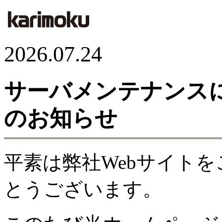
2026.07.24
サーバメンテナンス
のお知らせ
平素は弊社Webサイト
とうございます。